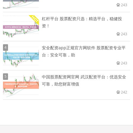
243
杠杆平台 股票配资只选：精选平台，稳健投
资！
243
4
安全配资app正规官方网软件 股票配资专业平
台：安全可靠，助
243
5
中国股票配资网官网 武汉配资平台：优选安全
可靠，助您财富增值
242