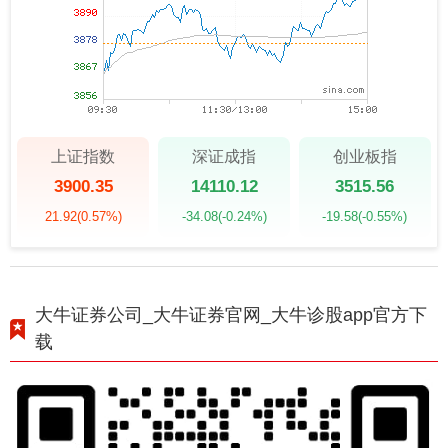
上证指数
深证成指
创业板指
3900.35
14110.12
3515.56
21.92
(0.57%)
-34.08
(-0.24%)
-19.58
(-0.55%)
大牛证券公司_大牛证券官网_大牛诊股app官方下
载