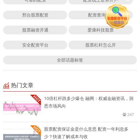
邢台股票配资
配资查询114
股票融资开通
爱康科技股票
安全配资平台
股票杠杆怎么开
全部话题标签
热门文章
10倍杠杆跌多少爆仓 融网：权威金融资讯，洞
悉市场风向
247
股票配资保证金是什么意思 配资一年利息多
少？快速了解成本与收