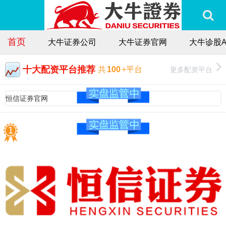
首页
大牛证券公司
大牛证券官网
大牛诊股A
十大配资平台推荐
更多配资平台
共
100
+平台
恒信证券官网