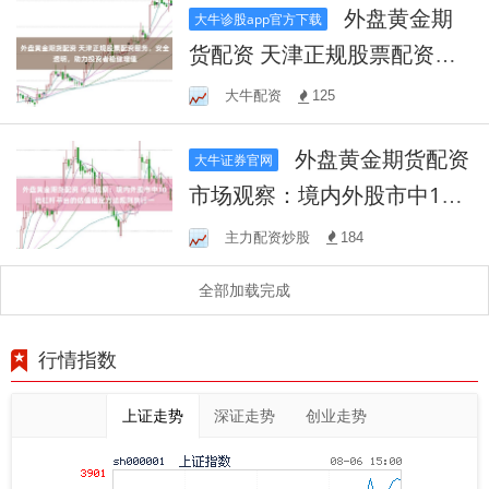
外盘黄金期
大牛诊股app官方下载
货配资 天津正规股票配资服
务，安全透明，助力投资者
大牛配资
125
稳健增值
外盘黄金期货配资
大牛证券官网
市场观察：境内外股市中10
倍杠杆平台的估值锚定方法
主力配资炒股
184
规则执行一
全部加载完成
行情指数
上证走势
深证走势
创业走势