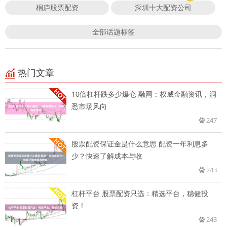
桐庐股票配资
深圳十大配资公司
全部话题标签
热门文章
10倍杠杆跌多少爆仓 融网：权威金融资讯，洞
悉市场风向
247
股票配资保证金是什么意思 配资一年利息多
少？快速了解成本与收
243
杠杆平台 股票配资只选：精选平台，稳健投
资！
243