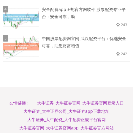
4
安全配资app正规官方网软件 股票配资专业平
台：安全可靠，助
243
5
中国股票配资网官网 武汉配资平台：优选安全
可靠，助您财富增值
242
大牛证券_大牛证券官网_大牛证券官网登录入口
友情链接：
大牛证券_大牛证券公司_大牛证券app下载地址
大牛证券_大牛配资_大牛配资正规平台官网
大牛证券官网_大牛证券官网app_大牛证券官方网站