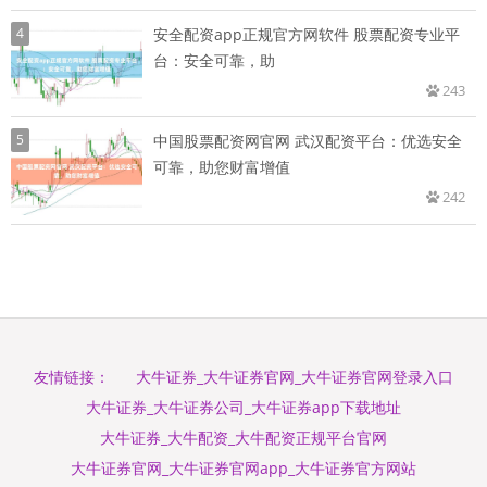
4
安全配资app正规官方网软件 股票配资专业平
台：安全可靠，助
243
5
中国股票配资网官网 武汉配资平台：优选安全
可靠，助您财富增值
242
大牛证券_大牛证券官网_大牛证券官网登录入口
友情链接：
大牛证券_大牛证券公司_大牛证券app下载地址
大牛证券_大牛配资_大牛配资正规平台官网
大牛证券官网_大牛证券官网app_大牛证券官方网站