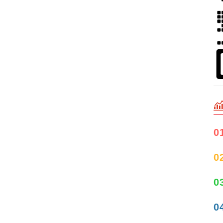
0
0
0
0