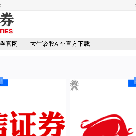
载
券官网
大牛诊股APP官方下载