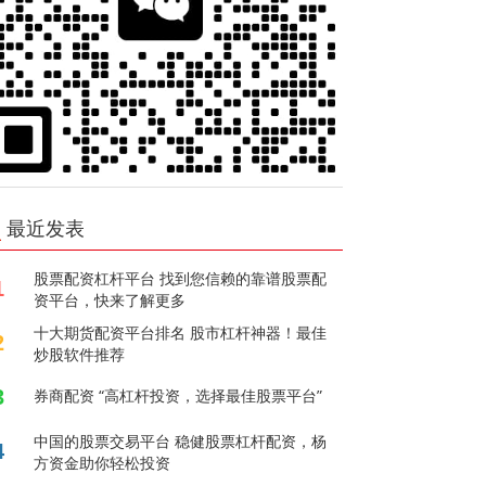
最近发表
股票配资杠杆平台 找到您信赖的靠谱股票配
1
资平台，快来了解更多
十大期货配资平台排名 股市杠杆神器！最佳
2
炒股软件推荐
3
券商配资 “高杠杆投资，选择最佳股票平台”
中国的股票交易平台 稳健股票杠杆配资，杨
4
方资金助你轻松投资