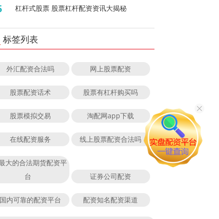
5
杠杆式股票 股票杠杆配资资讯大揭秘
标签列表
外汇配资合法吗
网上股票配资
股票配资话术
股票有杠杆购买吗
股票模拟交易
淘配网app下载
在线配资服务
线上股票配资合法吗
最大的合法期货配资平
台
证券公司配资
国内可靠的配资平台
配资知名配资渠道