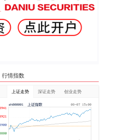
行情指数
上证走势
深证走势
创业走势