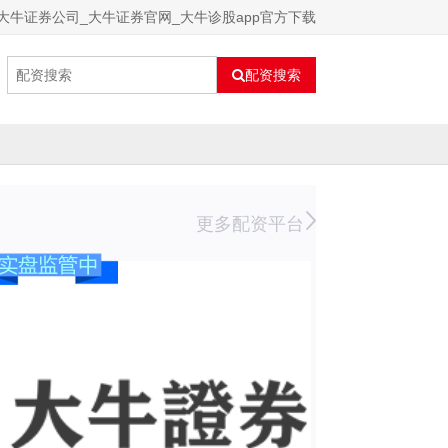
大牛证券公司_大牛证券官网_大牛诊股app官方下载
配资搜索
更多配资平台