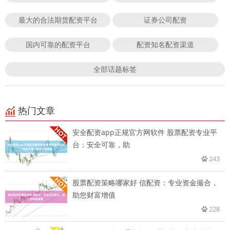
最大的合法期货配资平台
证券公司配资
国内可靠的配资平台
配资知名配资渠道
全部话题标签
热门文章
安全配资app正规官方网软件 股票配资专业平
台：安全可靠，助
243
股票配资策略哪家好 信配资：专业资金撮合，
助您财富增值
228