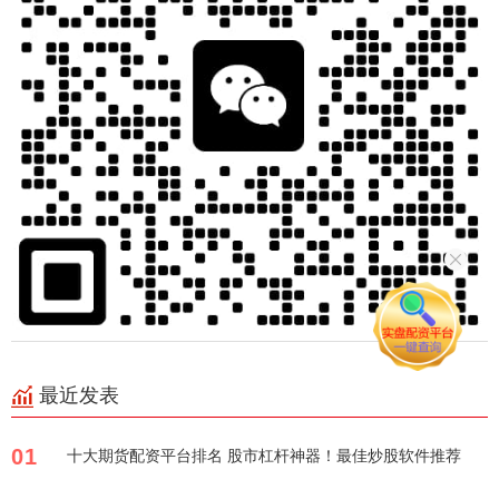
最近发表
01
十大期货配资平台排名 股市杠杆神器！最佳炒股软件推荐