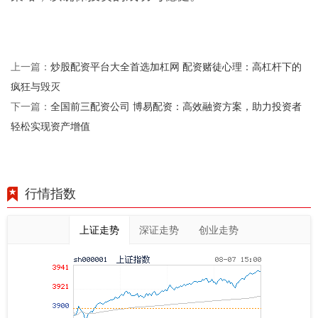
炒股配资平台大全首选加杠网 配资赌徒心理：高杠杆下的
上一篇：
疯狂与毁灭
全国前三配资公司 博易配资：高效融资方案，助力投资者
下一篇：
轻松实现资产增值
行情指数
上证走势
深证走势
创业走势