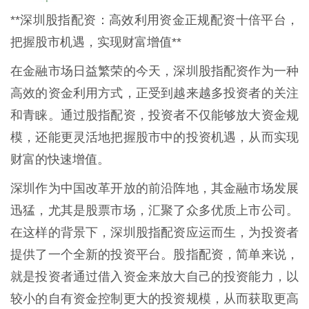
**深圳股指配资：高效利用资金正规配资十倍平台，
把握股市机遇，实现财富增值**
在金融市场日益繁荣的今天，深圳股指配资作为一种
高效的资金利用方式，正受到越来越多投资者的关注
和青睐。通过股指配资，投资者不仅能够放大资金规
模，还能更灵活地把握股市中的投资机遇，从而实现
财富的快速增值。
深圳作为中国改革开放的前沿阵地，其金融市场发展
迅猛，尤其是股票市场，汇聚了众多优质上市公司。
在这样的背景下，深圳股指配资应运而生，为投资者
提供了一个全新的投资平台。股指配资，简单来说，
就是投资者通过借入资金来放大自己的投资能力，以
较小的自有资金控制更大的投资规模，从而获取更高