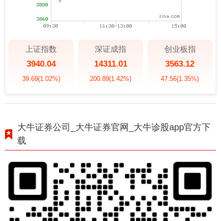
上证指数
深证成指
创业板指
3940.04
14311.01
3563.12
39.69
(1.02%)
200.89
(1.42%)
47.56
(1.35%)
大牛证券公司_大牛证券官网_大牛诊股app官方下
载