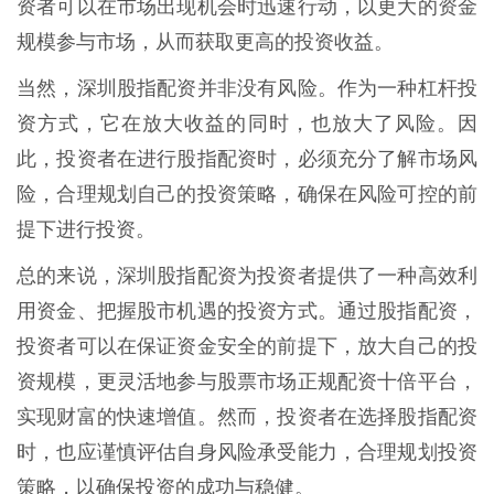
资者可以在市场出现机会时迅速行动，以更大的资金
规模参与市场，从而获取更高的投资收益。
当然，深圳股指配资并非没有风险。作为一种杠杆投
资方式，它在放大收益的同时，也放大了风险。因
此，投资者在进行股指配资时，必须充分了解市场风
险，合理规划自己的投资策略，确保在风险可控的前
提下进行投资。
总的来说，深圳股指配资为投资者提供了一种高效利
用资金、把握股市机遇的投资方式。通过股指配资，
投资者可以在保证资金安全的前提下，放大自己的投
资规模，更灵活地参与股票市场正规配资十倍平台，
实现财富的快速增值。然而，投资者在选择股指配资
时，也应谨慎评估自身风险承受能力，合理规划投资
策略，以确保投资的成功与稳健。