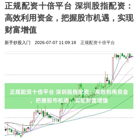
正规配资十倍平台 深圳股指配资：
高效利用资金，把握股市机遇，实现
财富增值
正规配资十倍平台
新手炒股入门
2026-07-07 11:09:18