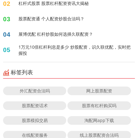
02
杠杆式股票 股票杠杆配资资讯大揭秘
03
股票配资通 个人配资炒股合法吗？
04
展博优配 杠杆炒股如何选择久联配资？
1万元10倍杠杆利息是多少 炒股配资，识久联优配，实时把
05
握投
标签列表
外汇配资合法吗
网上股票配资
股票配资话术
股票有杠杆购买吗
股票模拟交易
淘配网app下载
在线配资服务
线上股票配资合法吗