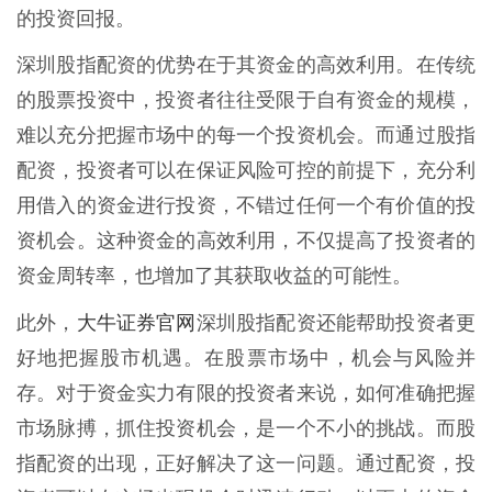
的投资回报。
深圳股指配资的优势在于其资金的高效利用。在传统
的股票投资中，投资者往往受限于自有资金的规模，
难以充分把握市场中的每一个投资机会。而通过股指
配资，投资者可以在保证风险可控的前提下，充分利
用借入的资金进行投资，不错过任何一个有价值的投
资机会。这种资金的高效利用，不仅提高了投资者的
资金周转率，也增加了其获取收益的可能性。
大牛证券官网
此外，
深圳股指配资还能帮助投资者更
好地把握股市机遇。在股票市场中，机会与风险并
存。对于资金实力有限的投资者来说，如何准确把握
市场脉搏，抓住投资机会，是一个不小的挑战。而股
指配资的出现，正好解决了这一问题。通过配资，投