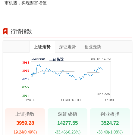
市机遇，实现财富增值
行情指数
上证走势
深证走势
创业走势
上证指数
深证成指
创业板指
3959.28
14277.55
3524.72
19.24
(0.49%)
-33.46
(-0.23%)
-38.40
(-1.08%)