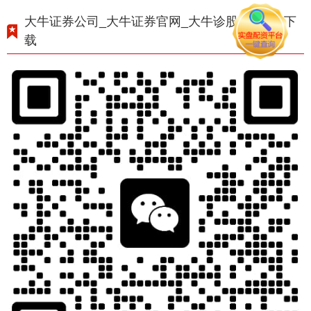
大牛证券公司_大牛证券官网_大牛诊股app官方下
载