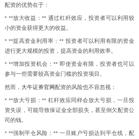
配资的优势在于：
* **放大收益：** 通过杠杆效应，投资者可以利用较
小的资金获得更大的收益。
* **提高资金利用率：** 投资者可以利用有限的资金
进行更大规模的投资，提高资金的利用效率。
* **增加投资机会：** 即使资金有限，投资者也可以
参与一些需要较高资金门槛的投资项目。
大牛证券官网
然而，
配资的风险也不容忽视：
* **放大亏损：** 杠杆效应同样会放大亏损，一旦投
资失误，可能导致保证金全部损失，甚至倒欠配资公
司的钱。
* **强制平仓风险：** 一旦账户亏损达到平仓线，配