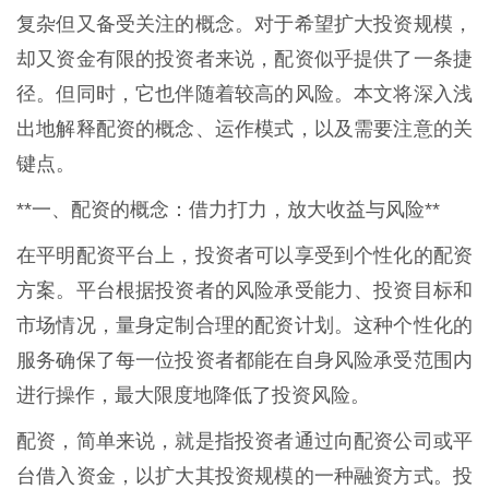
复杂但又备受关注的概念。对于希望扩大投资规模，
却又资金有限的投资者来说，配资似乎提供了一条捷
径。但同时，它也伴随着较高的风险。本文将深入浅
出地解释配资的概念、运作模式，以及需要注意的关
键点。
**一、配资的概念：借力打力，放大收益与风险**
在平明配资平台上，投资者可以享受到个性化的配资
方案。平台根据投资者的风险承受能力、投资目标和
市场情况，量身定制合理的配资计划。这种个性化的
服务确保了每一位投资者都能在自身风险承受范围内
进行操作，最大限度地降低了投资风险。
配资，简单来说，就是指投资者通过向配资公司或平
台借入资金，以扩大其投资规模的一种融资方式。投