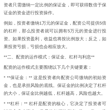
资者只需缴纳一定比例的保证金，即可获得数倍于保
证金的资金进行投资操作。
例如，投资者缴纳1万元的保证金，配资公司提供5倍
的杠杆，那么投资者就可以拥有5万元的资金进行投
资。如果投资盈利，收益也将按比例放大；反之，如
果投资亏损，亏损也会相应放大。
**二、配资的运作模式：保证金、杠杆与利息**
配资的运作模式主要围绕以下几个关键要素：
* **保证金：** 这是投资者向配资公司缴纳的初始资
金，也是承担风险的底线。保证金的比例决定了杠杆
的大小，保证金比例越低，杠杆越高，风险也越大。
* **杠杆：** 杠杆是配资的核心，它决定了投资者可