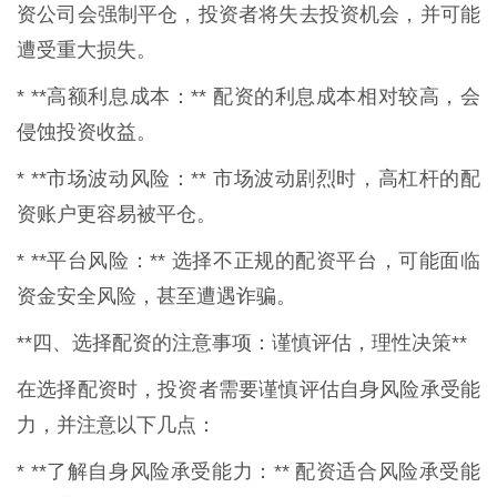
资公司会强制平仓，投资者将失去投资机会，并可能
遭受重大损失。
* **高额利息成本：** 配资的利息成本相对较高，会
侵蚀投资收益。
* **市场波动风险：** 市场波动剧烈时，高杠杆的配
资账户更容易被平仓。
* **平台风险：** 选择不正规的配资平台，可能面临
资金安全风险，甚至遭遇诈骗。
**四、选择配资的注意事项：谨慎评估，理性决策**
在选择配资时，投资者需要谨慎评估自身风险承受能
力，并注意以下几点：
* **了解自身风险承受能力：** 配资适合风险承受能