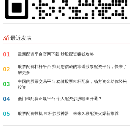
最近发表
01
最新配资平台官网下载 炒股配资赚钱攻略
股票配资杠杆平台 找到您信赖的靠谱股票配资平台，快来了
02
解更多
中国的股票交易平台 稳健股票杠杆配资，杨方资金助你轻松
03
投资
04
低门槛配资正规平台 个人配资炒股哪里开通？
05
股票配资投机 杠杆炒股神器，来来久联配资火爆新推荐