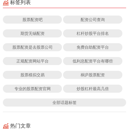
标签列表
股票配资吧
配资公司查询
期货无锡配资
杠杆炒股平台排名
股票配资是去股票公司
免费自助配资平台
正规配资网站平台
低利息配资平台有哪些
股票模拟交易
桐庐股票配资
专业的股票配资官网
炒股杠杆最高几倍
全部话题标签
热门文章