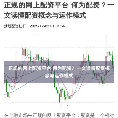
正规的网上配资平台 何为配资？一
文读懂配资概念与运作模式
炒股配资杠杆
2025-12-03 01:04:56
在金融市场中正规的网上配资平台，配资是一个相对