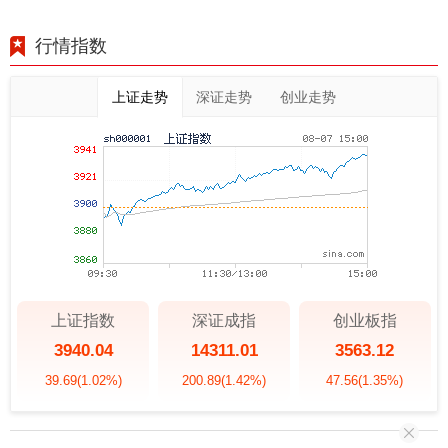
行情指数
上证走势
深证走势
创业走势
上证指数
深证成指
创业板指
3940.04
14311.01
3563.12
39.69
(1.02%)
200.89
(1.42%)
47.56
(1.35%)