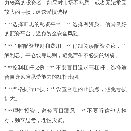
力较高的投资者，如果对市场不熟悉，或者无法承受
较大的亏损，建议谨慎选择。
* **选择正规的配资平台：** 选择有资质、信誉良好
的配资平台，避免资金安全风险。
* **了解配资规则和费用：** 仔细阅读配资协议，了
解利息、平仓线等规则，避免产生不必要的纠纷。
* **控制杠杆比例：** 不要盲目追求高杠杆，选择适
合自身风险承受能力的杠杆比例。
* **严格执行止损：** 设置合理的止损点，避免亏损
扩大。
* **理性投资，避免盲目跟风：** 不要听信他人推
荐，独立思考，理性投资。