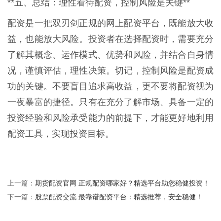
**五、总结：理性看待配资，控制风险是关键**
配资是一把双刃剑正规的网上配资平台，既能放大收
益，也能放大风险。投资者在选择配资时，需要充分
了解其概念、运作模式、优势和风险，并结合自身情
况，谨慎评估，理性决策。切记，控制风险是配资成
功的关键。不要盲目追求高收益，更不要将配资视为
一夜暴富的捷径。只有在充分了解市场、具备一定的
投资经验和风险承受能力的前提下，才能更好地利用
配资工具，实现投资目标。
期货配资官网 正规配资哪家好？精选平台助您稳健投资！
上一篇：
股票配资交流 最靠谱配资平台：精选推荐，安全稳健！
下一篇：