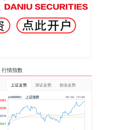
行情指数
上证走势
深证走势
创业走势