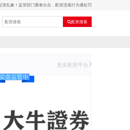
打配资乱象！监管部门重拳出击，配资违规行为遭处罚
配资搜索
更多配资平台