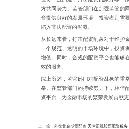
方共同努力。监管部门在加强监管的
台提供良好的发展环境。投资者则需
陷入非法配资的泥潭。
从长远来看，打击配资乱象对于维护
一个规范、透明的市场环境中，投资
增值。同时，合规的配资平台也能够
效的服务。
综上所述，监管部门对配资乱象的重
举。在监管部门的持续努力下，相信
资平台，为金融市场的繁荣发展贡献更
外盘黄金期货配资 天津正规股票配资服务
上一篇：