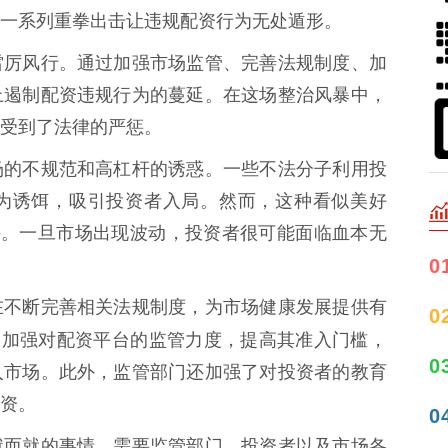
一系列重拳出击让违规配资行为无处遁形。
雷厉风行。通过加强市场监管、完善法规制度、加
上遏制配资违规行为的蔓延。在这场整治风暴中，
受到了法律的严惩。
场的不规范和高杠杆的诱惑。一些不法分子利用投
为诱饵，吸引投资者入局。然而，这种看似美好
阱。一旦市场出现波动，投资者很可能面临血本无
0
在不断完善相关法规制度，为市场健康发展提供有
0
载
加强对配资平台的监管力度，提高其准入门槛，
0
入市场。此外，监管部门还加强了对投资者的教育
资。
0
蹴而就的事情，需要监管部门、投资者以及市场各