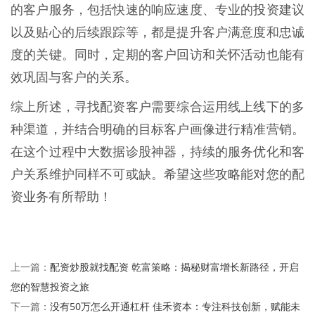
的客户服务，包括快速的响应速度、专业的投资建议
以及贴心的后续跟踪等，都是提升客户满意度和忠诚
度的关键。同时，定期的客户回访和关怀活动也能有
效巩固与客户的关系。
综上所述，寻找配资客户需要综合运用线上线下的多
种渠道，并结合明确的目标客户画像进行精准营销。
在这个过程中大数据诊股神器，持续的服务优化和客
户关系维护同样不可或缺。希望这些攻略能对您的配
资业务有所帮助！
配资炒股就找配资 乾富策略：揭秘财富增长新路径，开启
上一篇：
您的智慧投资之旅
没有50万怎么开通杠杆 佳禾资本：专注科技创新，赋能未
下一篇：