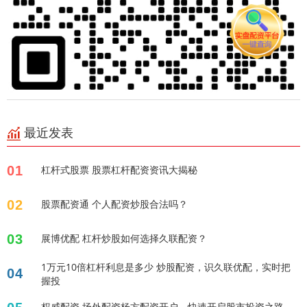
最近发表
01
杠杆式股票 股票杠杆配资资讯大揭秘
02
股票配资通 个人配资炒股合法吗？
03
展博优配 杠杆炒股如何选择久联配资？
1万元10倍杠杆利息是多少 炒股配资，识久联优配，实时把
04
握投
权威配资 场外配资杨方配资开户，快速开启股市投资之路