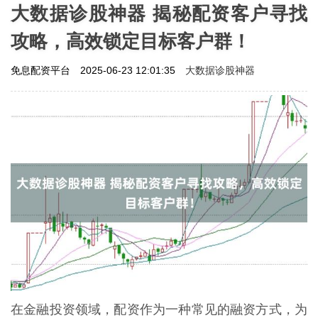
大数据诊股神器 揭秘配资客户寻找
攻略，高效锁定目标客户群！
大数据诊股神器
免息配资平台
2025-06-23 12:01:35
在金融投资领域，配资作为一种常见的融资方式，为