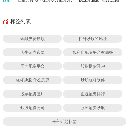
05
标签列表
金融界爱投顾
杠杆炒股的风险
大牛证券官网
低利息配资平台有哪些
国内配资平台
股指期货开户
杠杆炒股 什么意思
炒股杠杆软件
股票配资温州
正规配资排行
炒股配资公司
股民配资炒股
全部话题标签