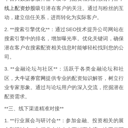
线上配资炒股
吸引潜在客户的关注。通过与粉丝的互
动，建立信任关系，进而转化为实际客户。
2. **搜索引擎优化**：通过SEO技术提升公司网站在
搜索引擎中的排名，增加曝光率。优化关键词，确保
潜在客户在搜索配资相关信息时能够轻松找到您的公
司。
3. **金融论坛与社区**：活跃于各类金融论坛和社
大牛证券官网
区，
提供专业的配资知识解答，树立行
业专家形象。通过与论坛用户的深入交流，挖掘潜在
配资需求。
**三、线下渠道精准对接**
1. **行业展会与研讨会**：参加金融、投资相关的展