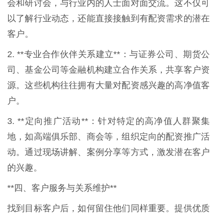
会和研讨会，与行业内的人士面对面交流。这不仅可
以了解行业动态，还能直接接触到有配资需求的潜在
客户。
2. **专业合作伙伴关系建立**：与证券公司、期货公
司、基金公司等金融机构建立合作关系，共享客户资
源。这些机构往往拥有大量对配资感兴趣的高净值客
户。
3. **定向推广活动**：针对特定的高净值人群聚集
地，如高端俱乐部、商会等，组织定向的配资推广活
动。通过现场讲解、案例分享等方式，激发潜在客户
的兴趣。
**四、客户服务与关系维护**
找到目标客户后，如何留住他们同样重要。提供优质