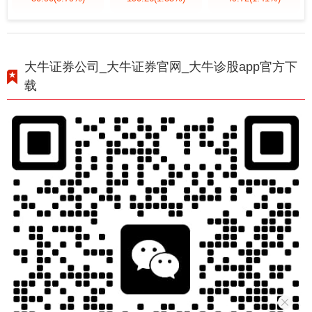
大牛证券公司_大牛证券官网_大牛诊股app官方下
载