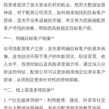
投资者提供了放大资金杠杆的机会。然而大数据诊股
神器，对于配资公司而言，如何精准地找到目标客户
群体，是关乎业务成败的关键。本文将为您揭秘配资
客户寻找的攻略，帮助您高效锁定目标客户群。
**一、明确目标客户画像**
在寻找配资客户之前，首先要明确目标客户的基本画
像。这包括但不限于客户的年龄层次、职业背景、收
入水平、投资经验以及风险承受能力等。通过深入分
析这些特征，配资公司可以更加精准地定位潜在客户
群体，从而制定更有针对性的营销策略。
**二、线上渠道多维拓展**
1. **社交媒体营销**：利用微博、微信、抖音等社交
平台大数据诊股神器，发布与配资相关的教育内容，