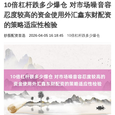
10倍杠杆跌多少爆仓 对市场噪音容
忍度较高的资金使用外汇鑫东财配资
的策略适应性检验
10倍杠杆跌多少爆仓
炒股配资首选
2026-04-05 16:18:45