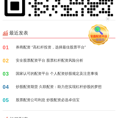
最近发表
01
券商配资 “高杠杆投资，选择最佳股票平台”
02
安全股票配资平台 股票杠杆配资风险分析
03
国家认可的配资平台 个人配资炒股规定及注意事项
04
炒股配资期货 久联配资：助力您实现杠杆炒股的梦想
05
股票配资公司利息 炒股配资必选卓信宝