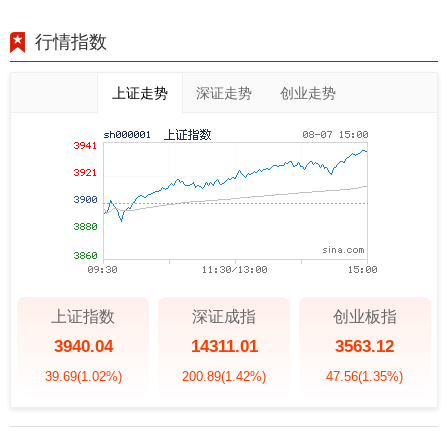
行情指数
上证走势
深证走势
创业走势
上证指数
深证成指
创业板指
3940.04
14311.01
3563.12
39.69
(1.02%)
200.89
(1.42%)
47.56
(1.35%)