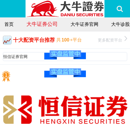
大牛证券公司
首页
大牛证券官网
大牛诊股
十大配资平台推荐
更多配资平台
共
100
+平台
恒信证券官网