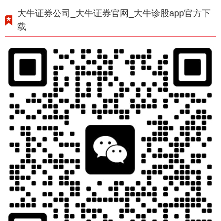
大牛证券公司_大牛证券官网_大牛诊股app官方下
载