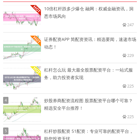
10倍杠杆跌多少爆仓 融网：权威金融资讯，洞
悉市场风向
247
证券配资APP 简配资资讯：精选要闻，速递市场
动态！
229
杠杆怎么玩 最大最全股票配资平台：一站式服
务，助力投资者实现
225
4
炒股券商配资流程图 股票配资平台哪个可靠？
精选安全平台推荐！
225
5
杠杆炒股配资 51配资：专业可靠的配资平台，
助您投资无忧