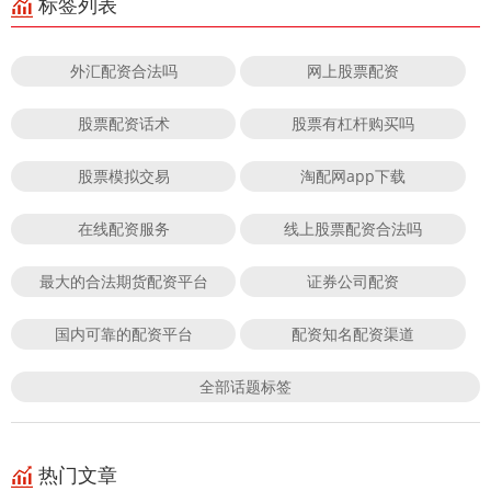
标签列表
外汇配资合法吗
网上股票配资
股票配资话术
股票有杠杆购买吗
股票模拟交易
淘配网app下载
在线配资服务
线上股票配资合法吗
最大的合法期货配资平台
证券公司配资
国内可靠的配资平台
配资知名配资渠道
全部话题标签
热门文章